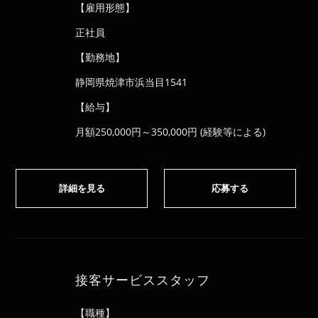
【雇用形態】
正社員
【勤務地】
静岡県焼津市浜当目1541
【給与】
月額250,000円～350,000円 (経験等による)
詳細を見る
応募する
接客サービススタッフ
【職種】