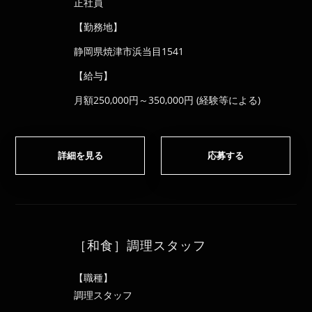
正社員
【勤務地】
静岡県焼津市浜当目1541
【給与】
月額250,000円～350,000円 (経験等による)
詳細を見る
応募する
［和食］調理スタッフ
【職種】
調理スタッフ