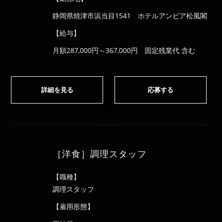
静岡県焼津市浜当目1541 ホテルアンビア松風閣
【給与】
月額287,000円～367,000円 固定残業代 含む
詳細を見る
応募する
［洋食］調理スタッフ
【職種】
調理スタッフ
【雇用形態】